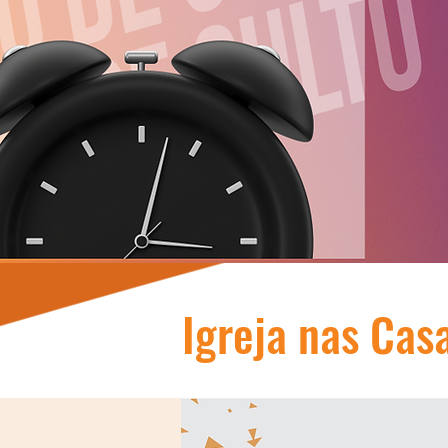
Igreja nas Cas